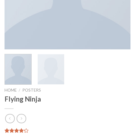
HOME
/
POSTERS
Flying Ninja