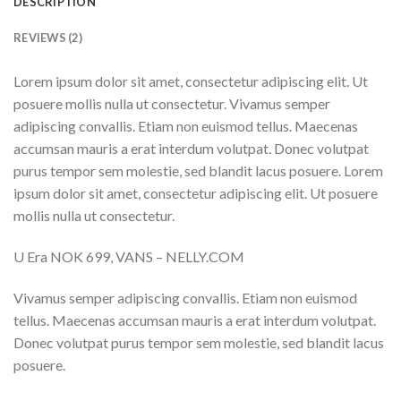
DESCRIPTION
REVIEWS (2)
Lorem ipsum dolor sit amet, consectetur adipiscing elit. Ut
posuere mollis nulla ut consectetur. Vivamus semper
adipiscing convallis. Etiam non euismod tellus. Maecenas
accumsan mauris a erat interdum volutpat. Donec volutpat
purus tempor sem molestie, sed blandit lacus posuere. Lorem
ipsum dolor sit amet, consectetur adipiscing elit. Ut posuere
mollis nulla ut consectetur.
U Era NOK 699, VANS – NELLY.COM
Vivamus semper adipiscing convallis. Etiam non euismod
tellus. Maecenas accumsan mauris a erat interdum volutpat.
Donec volutpat purus tempor sem molestie, sed blandit lacus
posuere.